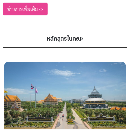
ข่าวสารเพิ่มเติม ->
หลักสูตรในคณะ