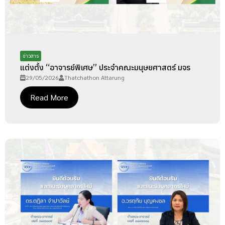
ข่าวสาร
แต่งตั้ง “อาจารย์พิเศษ” ประจำคณะมนุษยศาสตร์ มจร
29/05/2026
Thatchathon Attarung
Read More