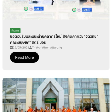
ข่าวสาร
ขอต้อนรับและแนะนำบุคลากรใหม่ สังกัดภาควิชาจิตวิทยา
คณะมนุษยศาสตร์ มจร
25/05/2026
Thatchathon Attarung
Read More