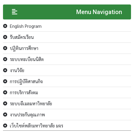
Menu Navigation
English Program
รับสมัครเรียน
ปฏิทินการศึกษา
ระบบทะเบียนนิสิต
งานวิจัย
การปฏิบัติศาสนกิจ
การบริการสังคม
ระบบอีเมลมหาวิทยาลัย
งานประกันคุณภาพ
เว็บไซต์หลักมหาวิทยาลัย มจร