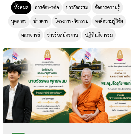
ทั้งหมด
การศึกษาต่อ
ข่าวกิจกรรม
จัดการความรู้
บุคลากร
ข่าวสาร
โครงการ/กิจกรรม
องค์ความรู้วิจัย
คณาจารย์
ข่าวรับสมัครงาน
ปฏิทินกิจกรรม