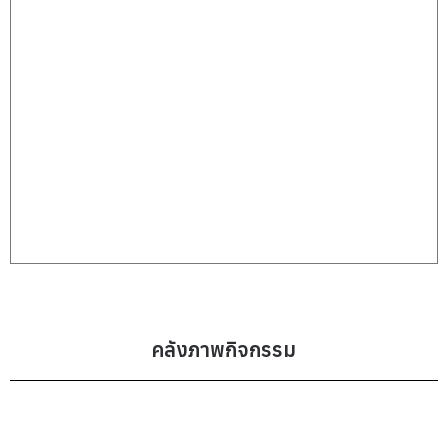
คลังภาพกิจกรรม