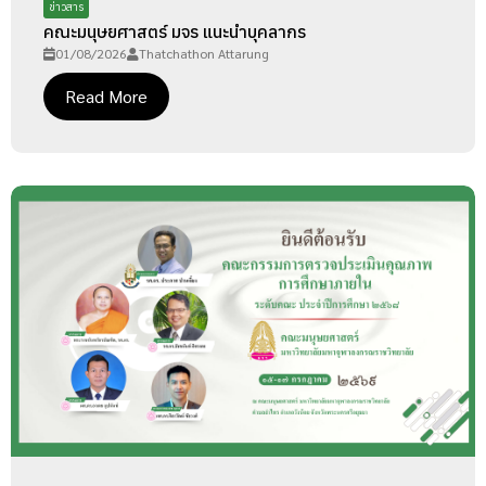
ข่าวสาร
คณะมนุษยศาสตร์ มจร แนะนำบุคลากร
01/08/2026
Thatchathon Attarung
Read More