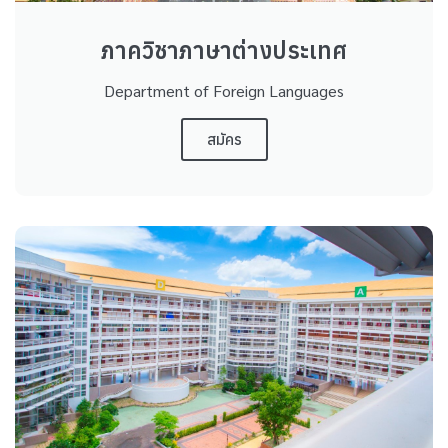
ภาควิชาภาษาต่างประเทศ
Department of Foreign Languages
สมัคร