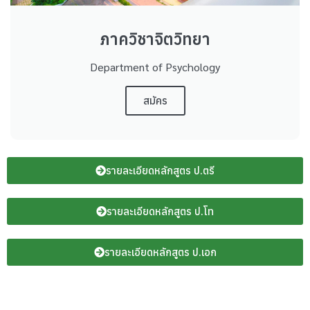
ภาควิชาจิตวิทยา
Department of Psychology
สมัคร
รายละเอียดหลักสูตร ป.ตรี
รายละเอียดหลักสูตร ป.โท
รายละเอียดหลักสูตร ป.เอก