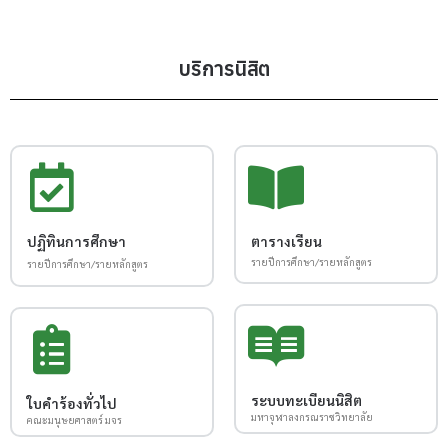
บริการนิสิต
ปฏิทินการศึกษา
ตารางเรียน
รายปีการศึกษา/รายหลักสูตร
รายปีการศึกษา/รายหลักสูตร
ระบบทะเบียนนิสิต
ใบคำร้องทั่วไป
มหาจุฬาลงกรณราชวิทยาลัย
คณะมนุษยศาสตร์ มจร