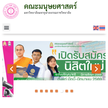
คณะมนุษยศาสตร์
มหาวิทยาลัยมหาจุฬาลงกรณราชวิทยาลัย