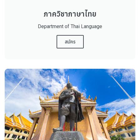
ภาควิชาภาษาไทย
Department of Thai Language
สมัคร