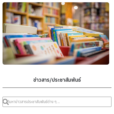
ข่าวสาร/ประชาสัมพันธ์