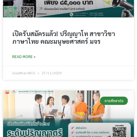
เปิดรับสมัครแล้ว! ปริญญาโท สาขาวิชา
ภาษาไทย คณะมนุษยศาสตร์ มจร
READ MORE »
Gradthai MCU
27/11/2025
การศึกษาต่อ