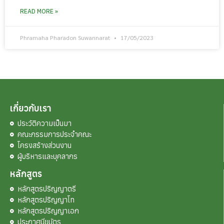
READ MORE »
Phramaha Pharadon Suwannarat
17/05/2023
เกี่ยวกับเรา
ประวัติความเป็นมา
คณะกรรมการประจำคณะ
โครงสร้างส่วนงาน
ผู้บริหารและบุคลากร
หลักสูตร
หลักสูตรปริญญาตรี
หลักสูตรปริญญาโท
หลักสูตรปริญญาเอก
ประกาศนียบัตร