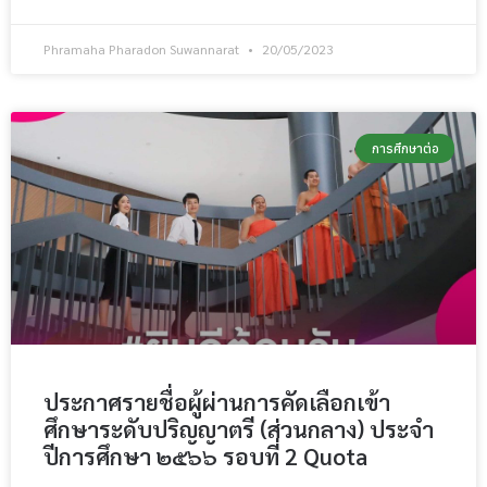
Phramaha Pharadon Suwannarat
20/05/2023
การศึกษาต่อ
ประกาศรายชื่อผู้ผ่านการคัดเลือกเข้า
ศึกษาระดับปริญญาตรี (ส่วนกลาง) ประจำ
ปีการศึกษา ๒๕๖๖ รอบที่ 2 Quota