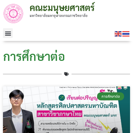
คณะมนุษยศาสตร์
มหาวิทยาลัยมหาจุฬาลงกรณราชวิทยาลัย
การศึกษาต่อ
การศึกษาต่อ