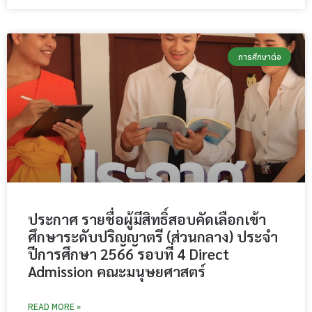
การศึกษาต่อ
ประกาศ รายชื่อผู้มีสิทธิ์สอบคัดเลือกเข้า
ศึกษาระดับปริญญาตรี (ส่วนกลาง) ประจำ
ปีการศึกษา 2566 รอบที่ 4 Direct
Admission คณะมนุษยศาสตร์
READ MORE »