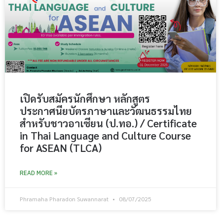
เปิดรับสมัครนักศึกษา หลักสูตร
ประกาศนียบัตรภาษาและวัฒนธรรมไทย
สำหรับชาวอาเซียน (ป.ทอ.) / Certificate
in Thai Language and Culture Course
for ASEAN (TLCA)
READ MORE »
Phramaha Pharadon Suwannarat
08/07/2025