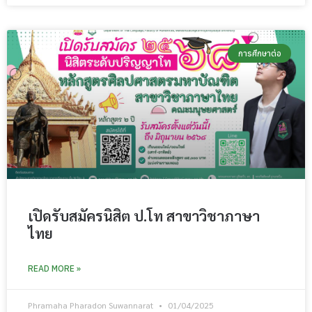
การศึกษาต่อ
เปิดรับสมัครนิสิต ป.โท สาขาวิชาภาษา
ไทย
READ MORE »
Phramaha Pharadon Suwannarat
01/04/2025