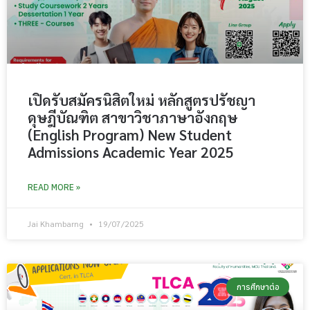
เปิดรับสมัครนิสิตใหม่ หลักสูตรปรัชญา
ดุษฎีบัณฑิต สาขาวิชาภาษาอังกฤษ
(English Program) New Student
Admissions Academic Year 2025
READ MORE »
Jai Khambarng
19/07/2025
การศึกษาต่อ