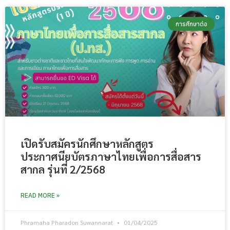
การศึกษาต่อ
เปิดรับสมัครนักศึกษาหลักสูตร
ประกาศนียบัตรภาษาไทยเพื่อการสื่อสาร
สากล รุ่นที่ 2/2568
READ MORE »
Phramaha Pharadon Suwannarat
01/04/2025