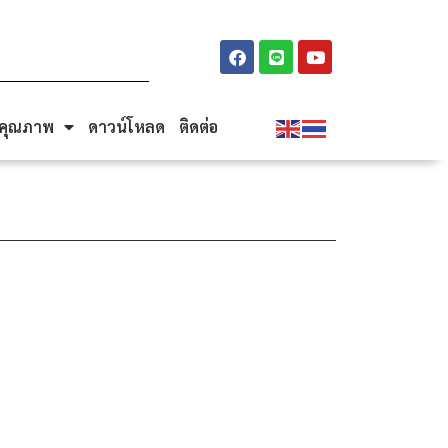
นคุณภาพ
ดาวน์โหลด
ติดต่อ