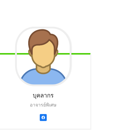
บุคลากร
อาจารย์พิเศษ