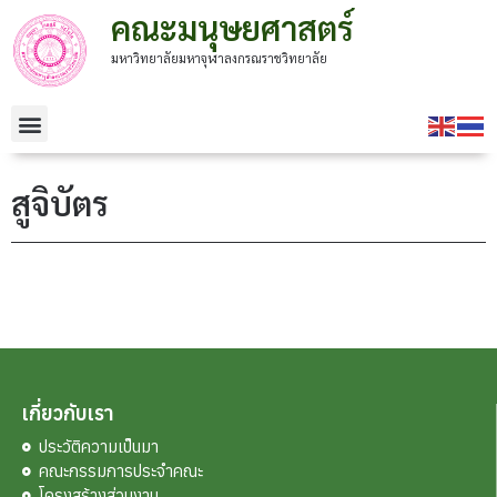
คณะมนุษยศาสตร์
มหาวิทยาลัยมหาจุฬาลงกรณราชวิทยาลัย
สูจิบัตร
เกี่ยวกับเรา
ประวัติความเป็นมา
คณะกรรมการประจำคณะ
โครงสร้างส่วนงาน