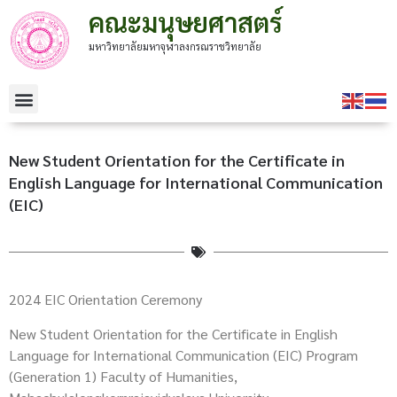
คณะมนุษยศาสตร์
มหาวิทยาลัยมหาจุฬาลงกรณราชวิทยาลัย
New Student Orientation for the Certificate in
English Language for International Communication
(EIC)
2024 EIC Orientation Ceremony
New Student Orientation for the Certificate in English
Language for International Communication (EIC) Program
(Generation 1) Faculty of Humanities,