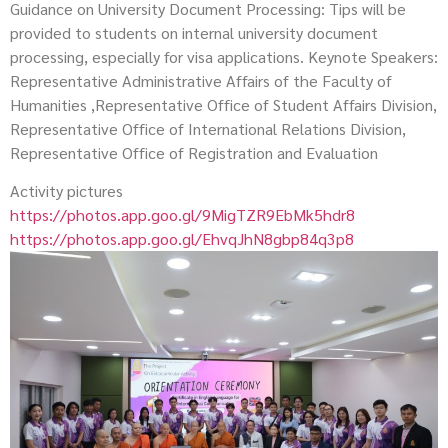
Guidance on University Document Processing: Tips will be
provided to students on internal university document
processing, especially for visa applications. Keynote Speakers:
Representative Administrative Affairs of the Faculty of
Humanities ,Representative Office of Student Affairs Division,
Representative Office of International Relations Division,
Representative Office of Registration and Evaluation
Activity pictures
https://photos.app.goo.gl/9MigTZR9EbMk5hdr8
https://photos.app.goo.gl/EhvqJhN8gbp84q3p8