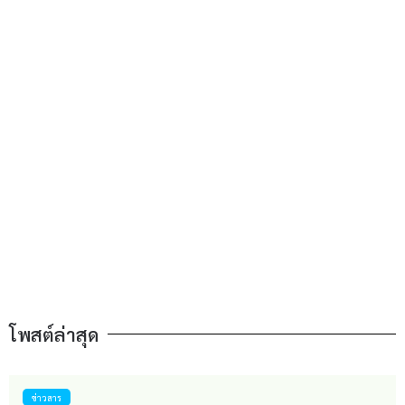
โพสต์ล่าสุด
ข่าวสาร