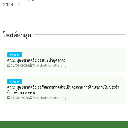
2026 – 2
โพสต์ล่าสุด
ข่าวสาร
คณะมนุษยศาสตร์ มจร แนะนำบุคลากร
01/08/2026
Thatchathon Attarung
ข่าวสาร
คณะมนุษยศาสตร์ มจร รับการตรวจประเมินคุณภาพการศึกษาภายใน ประจำ
ปีการศึกษา ๒๕๖๘
16/07/2026
Thatchathon Attarung