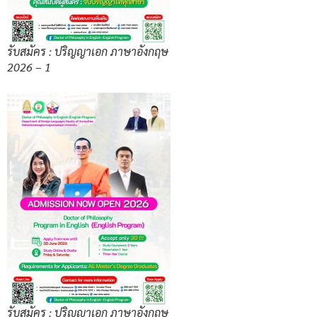
รับสมัคร : ปริญญาเอก ภาษาอังกฤษ
2026 – 1
รับสมัคร : ปริญญาเอก ภาษาอังกฤษ