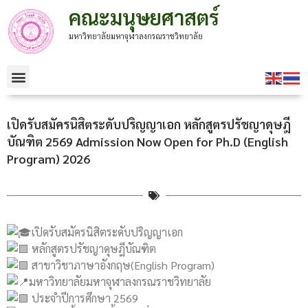
คณะมนุษยศาสตร์
มหาวิทยาลัยมหาจุฬาลงกรณราชวิทยาลัย
เปิดรับสมัครนิสิตระดับปริญญาเอก หลักสูตรปรัชญาดุษฎี
บัณฑิต 2569 Admission Now Open for Ph.D (English
Program) 2026
เปิดรับสมัครนิสิตระดับปริญญาเอก
หลักสูตรปรัชญาดุษฎีบัณฑิต
สาขาวิชาภาษาอังกฤษ(English Program)
มหาวิทยาลัยมหาจุฬาลงกรณราชวิทยาลัย
ประจำปีการศึกษา 2569