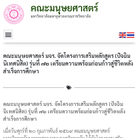
คณะมนุษยศาสตร์
มหาวิทยาลัยมหาจุฬาลงกรณราชวิทยาลัย
คณะมนุษยศาสตร์ มจร. จัดโครงการเสริมหลักสูตร (ปัจฉิม
นิเทศนิสิต) รุ่นที่ ๗๒ เตรียมความพร้อมก่อนก้าวสู่ชีวิตหลัง
สำเร็จการศึกษา
คณะมนุษยศาสตร์ มจร. จัดโครงการเสริมหลักสูตร (ปัจฉิม
นิเทศนิสิต) รุ่นที่ ๗๒ เตรียมความพร้อมก่อนก้าวสู่ชีวิตหลัง
สำเร็จการศึกษา
เมื่อวันศุกร์ที่ ๒๐ กุมภาพันธ์ ๒๕๖๙ คณะมนุษยศาสตร์