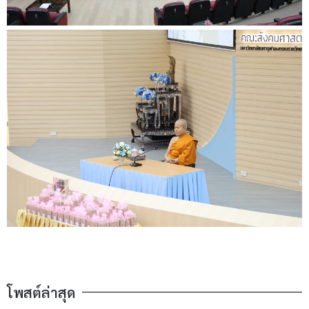
โพสต์ล่าสุด