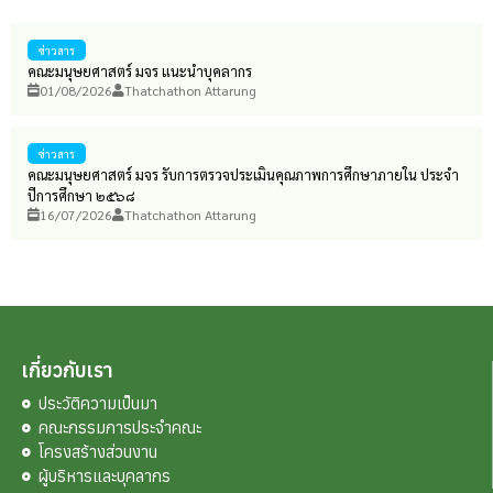
ข่าวสาร
คณะมนุษยศาสตร์ มจร แนะนำบุคลากร
01/08/2026
Thatchathon Attarung
ข่าวสาร
คณะมนุษยศาสตร์ มจร รับการตรวจประเมินคุณภาพการศึกษาภายใน ประจำ
ปีการศึกษา ๒๕๖๘
16/07/2026
Thatchathon Attarung
เกี่ยวกับเรา
ประวัติความเป็นมา
คณะกรรมการประจำคณะ
โครงสร้างส่วนงาน
ผู้บริหารและบุคลากร