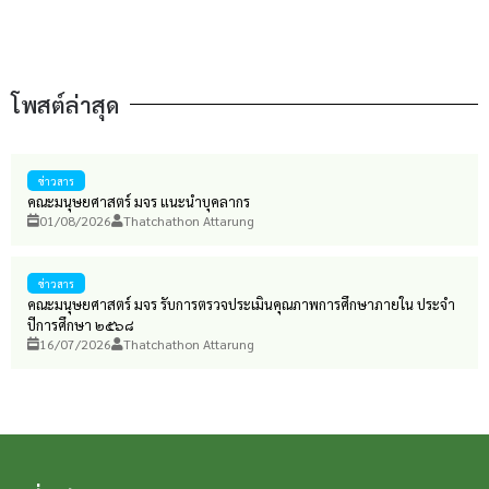
โพสต์ล่าสุด
ข่าวสาร
คณะมนุษยศาสตร์ มจร แนะนำบุคลากร
01/08/2026
Thatchathon Attarung
ข่าวสาร
คณะมนุษยศาสตร์ มจร รับการตรวจประเมินคุณภาพการศึกษาภายใน ประจำ
ปีการศึกษา ๒๕๖๘
16/07/2026
Thatchathon Attarung