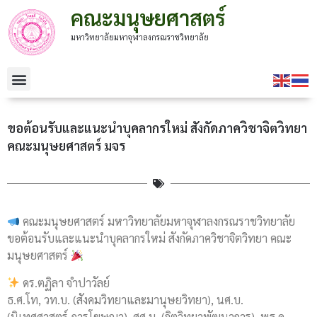
คณะมนุษยศาสตร์
มหาวิทยาลัยมหาจุฬาลงกรณราชวิทยาลัย
ขอต้อนรับและแนะนำบุคลากรใหม่ สังกัดภาควิชาจิตวิทยา
คณะมนุษยศาสตร์ มจร
คณะมนุษยศาสตร์ มหาวิทยาลัยมหาจุฬาลงกรณราชวิทยาลัย
ขอต้อนรับและแนะนำบุคลากรใหม่ สังกัดภาควิชาจิตวิทยา คณะ
มนุษยศาสตร์
ดร.ตฏิลา จำปาวัลย์
ธ.ศ.โท, วท.บ. (สังคมวิทยาและมานุษยวิทยา), นศ.บ.
(นิเทศศาสตร์-การโฆษณา), ศศ.ม. (จิตวิทยาพัฒนาการ), พธ.ด.