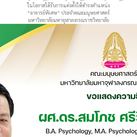
ในโอกาสได้รับการแต่งตั้งให้ดำรงตำแหน่ง
“อาจารย์พิเศษ” ประจำคณะมนุษยศาสตร์
มหาวิทยาลัยมหาจุฬาลงกรณราชวิทยาลัย