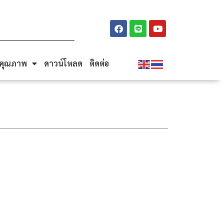
นคุณภาพ
ดาวน์โหลด
ติดต่อ