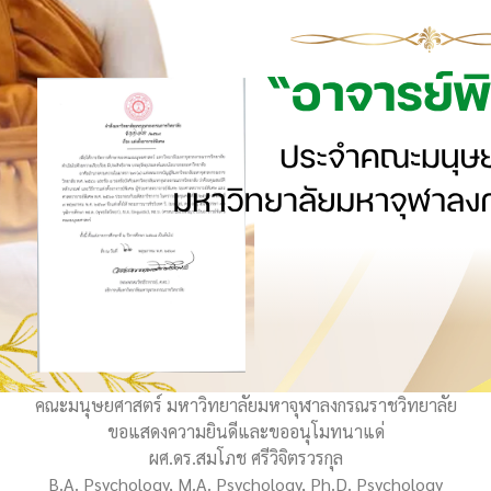
คณะมนุษยศาสตร์ มหาวิทยาลัยมหาจุฬาลงกรณราชวิทยาลัย
ขอแสดงความยินดีและขออนุโมทนาแด่
ผศ.ดร.สมโภช ศรีวิจิตรวรกุล
B.A. Psychology, M.A. Psychology, Ph.D. Psychology