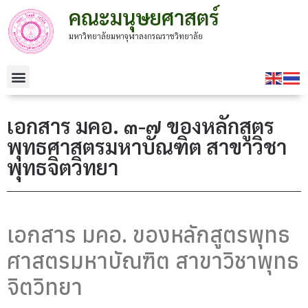
คณะมนุษยศาสตร์
มหาวิทยาลัยมหาจุฬาลงกรณราชวิทยาลัย
เอกสาร มคอ. ๓-๗ ของหลักสูตร
พุทธศาสตรมหาบัณฑิต สาขาวิชา
พุทธจิตวิทยา
เอกสาร มคอ. ของหลักสูตรพุทธ
ศาสตรมหาบัณฑิต สาขาวิชาพุทธ
จิตวิทยา