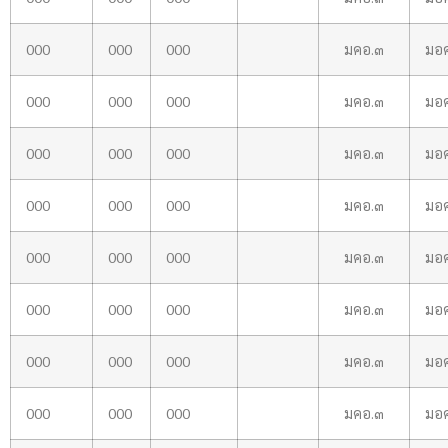
000
000
000
มคอ.๓
มอ
000
000
000
มคอ.๓
มอ
000
000
000
มคอ.๓
มอ
000
000
000
มคอ.๓
มอ
000
000
000
มคอ.๓
มอ
000
000
000
มคอ.๓
มอ
000
000
000
มคอ.๓
มอ
000
000
000
มคอ.๓
มอ