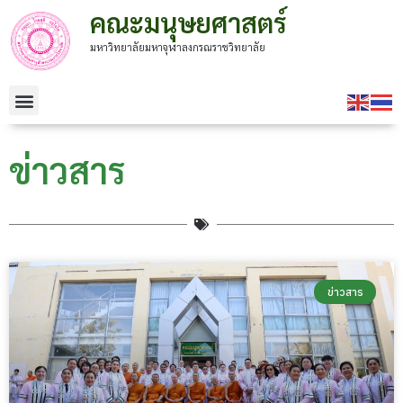
คณะมนุษยศาสตร์
มหาวิทยาลัยมหาจุฬาลงกรณราชวิทยาลัย
ข่าวสาร
ข่าวสาร