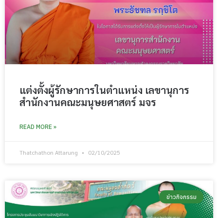
แต่งตั้งผู้รักษาการในตำแหน่ง เลขานุการ
สำนักงานคณะมนุษยศาสตร์ มจร
READ MORE »
Thatchathon Attarung
02/10/2025
ข่าวกิจกรรม