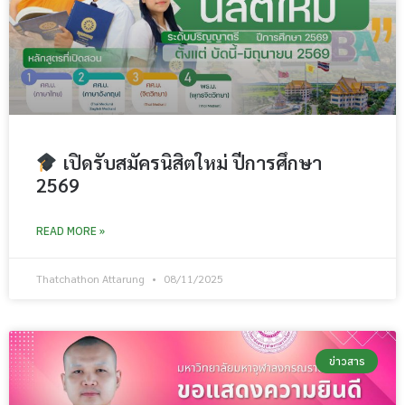
เปิดรับสมัครนิสิตใหม่ ปีการศึกษา
2569
READ MORE »
Thatchathon Attarung
08/11/2025
ข่าวสาร