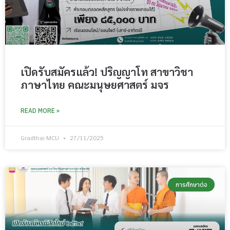
เปิดรับสมัครแล้ว! ปริญญาโท สาขาวิชา
ภาษาไทย คณะมนุษยศาสตร์ มจร
READ MORE »
Gradthai MCU
27/11/2025
การศึกษาต่อ