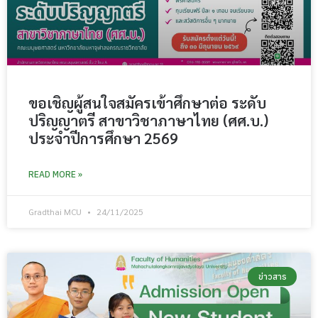
ขอเชิญผู้สนใจสมัครเข้าศึกษาต่อ ระดับ
ปริญญาตรี สาขาวิชาภาษาไทย (ศศ.บ.)
ประจำปีการศึกษา 2569
READ MORE »
Gradthai MCU
24/11/2025
ข่าวสาร