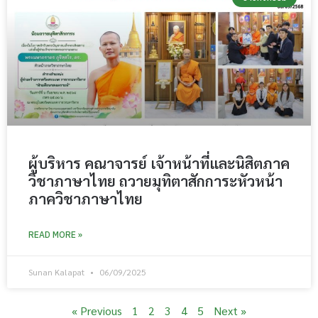
ผู้บริหาร คณาจารย์ เจ้าหน้าที่และนิสิตภาค
วิชาภาษาไทย ถวายมุทิตาสักการะหัวหน้า
ภาควิชาภาษาไทย
READ MORE »
Sunan Kalapat
06/09/2025
« Previous
1
2
3
4
5
Next »