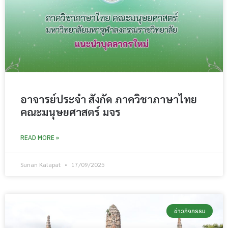
อาจารย์ประจำ สังกัด ภาควิชาภาษาไทย
คณะมนุษยศาสตร์ มจร
READ MORE »
Sunan Kalapat
17/09/2025
ข่าวกิจกรรม