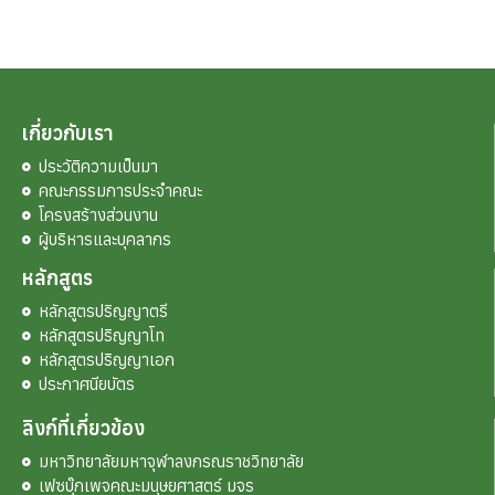
เกี่ยวกับเรา
ประวัติความเป็นมา
คณะกรรมการประจำคณะ
โครงสร้างส่วนงาน
ผู้บริหารและบุคลากร
หลักสูตร
หลักสูตรปริญญาตรี
หลักสูตรปริญญาโท
หลักสูตรปริญญาเอก
ประกาศนียบัตร
ลิงก์ที่เกี่ยวข้อง
มหาวิทยาลัยมหาจุฬาลงกรณราชวิทยาลัย
เฟซบุ๊กเพจคณะมนุษยศาสตร์ มจร