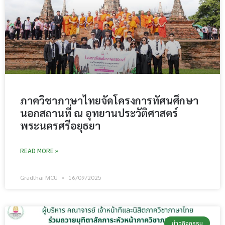
ภาควิชาภาษาไทยจัดโครงการทัศนศึกษา
นอกสถานที่ ณ อุทยานประวัติศาสตร์
พระนครศรีอยุธยา
READ MORE »
Gradthai MCU
16/09/2025
ข่าวกิจกรรม