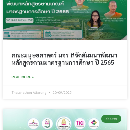
คณะมนุษยศาสตร์ มจร #จัดสัมมนาพัฒนา
หลักสูตรตามมาตรฐานการศึกษา ปี 2565
READ MORE »
Thatchathon Attarung
20/09/2025
ข่าวสาร